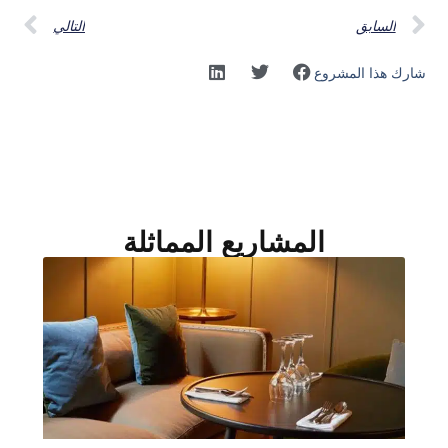
السابق
التالي
شارك هذا المشروع
المشاريع المماثلة