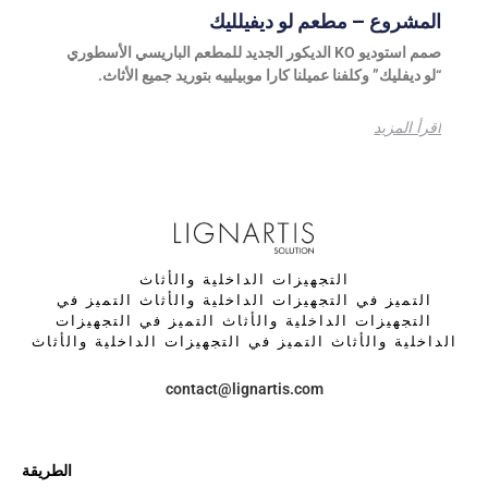
المشروع – مطعم لو ديفيلليك
صمم استوديو KO الديكور الجديد للمطعم الباريسي الأسطوري
“لو ديفليك” وكلفنا عميلنا كارا موبيلييه بتوريد جميع الأثاث.
اقرأ المزيد
التجهيزات الداخلية والأثاث
التميز في التجهيزات الداخلية والأثاث التميز في
التجهيزات الداخلية والأثاث التميز في التجهيزات
الداخلية والأثاث التميز في التجهيزات الداخلية والأثاث
contact@lignartis.com
الطريقة