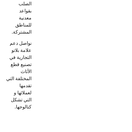
الصلب
بقواعد
معدنية
للمناطق
المشتركة.
نواصل دعم
علامة بلاتو
التجارية في
تصنيع
قطع
الأثاث
المختلفة
التي
تقدمها
لعملائها و
التي تشكل
كتالوجها.