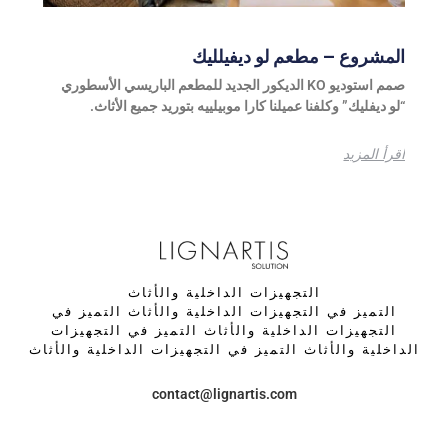
المشروع – مطعم لو ديفيلليك
صمم استوديو KO الديكور الجديد للمطعم الباريسي الأسطوري
“لو ديفليك” وكلفنا عميلنا كارا موبيلييه بتوريد جميع الأثاث.
اقرأ المزيد
التجهيزات الداخلية والأثاث
التميز في التجهيزات الداخلية والأثاث التميز في
التجهيزات الداخلية والأثاث التميز في التجهيزات
الداخلية والأثاث التميز في التجهيزات الداخلية والأثاث
contact@lignartis.com