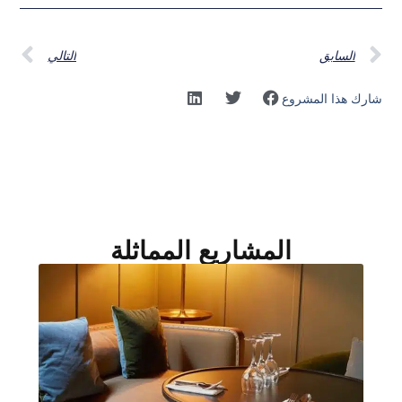
السابق
التالي
شارك هذا المشروع
المشاريع المماثلة