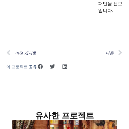
패턴을 선보
입니다.
이전 게시물
다음
이 프로젝트 공유
유사한 프로젝트