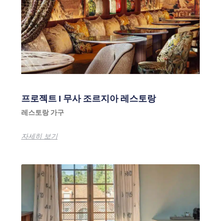
프로젝트 I 무사 조르지아 레스토랑
레스토랑 가구
자세히 보기