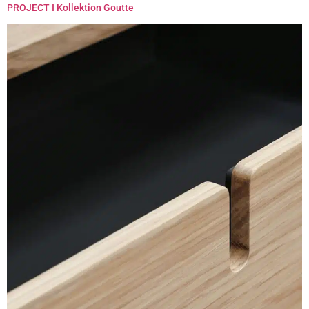
PROJECT I Kollektion Goutte