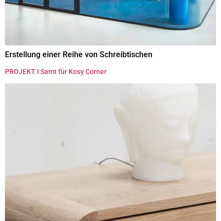
Erstellung einer Reihe von Schreibtischen
PROJEKT I Samt für Kosy Corner