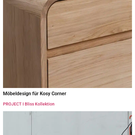
Möbeldesign für Kosy Corner
PROJECT I Bliss Kollektion