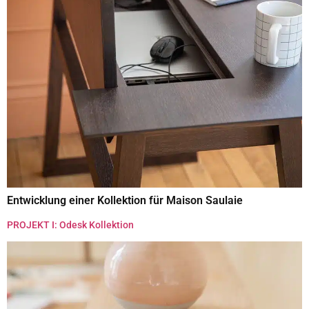
Entwicklung einer Kollektion für Maison Saulaie
PROJEKT I: Odesk Kollektion