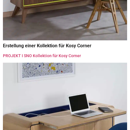
Erstellung einer Kollektion für Kosy Corner
PROJEKT I SNO Kollektion für Kosy Corner