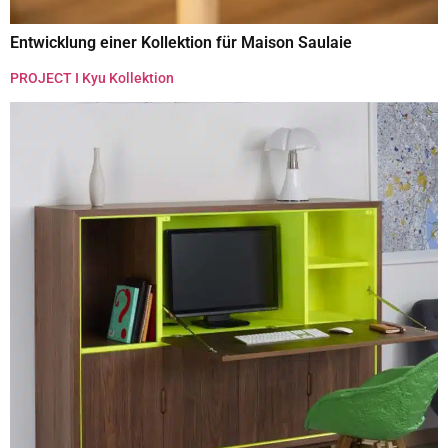
Entwicklung einer Kollektion für Maison Saulaie
PROJECT I Kyu Kollektion