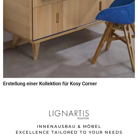
Erstellung einer Kollektion für Kosy Corner
INNENAUSBAU & MÖBEL
EXCELLENCE TAILORED TO YOUR NEEDS