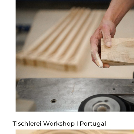
Tischlerei Workshop I Portugal