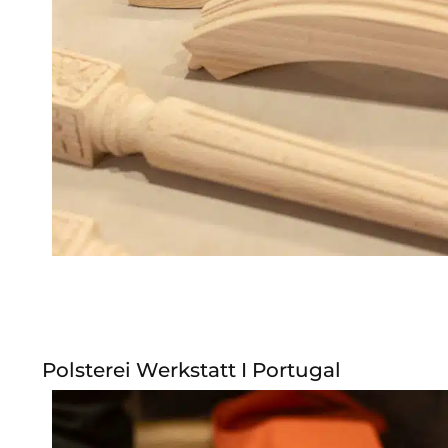
Polsterei Werkstatt I Portugal