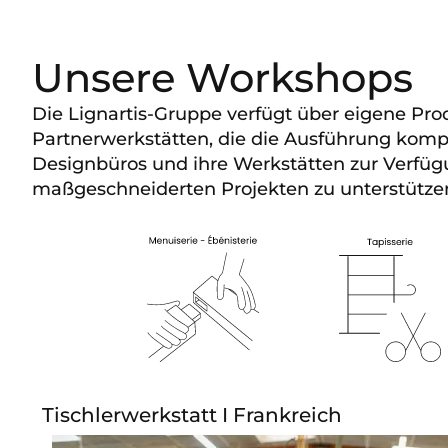
Unsere Workshops
Die Lignartis-Gruppe verfügt über eigene Pro
Partnerwerkstätten, die die Ausführung komple
Designbüros und ihre Werkstätten zur Verfüg
maßgeschneiderten Projekten zu unterstützen,
Tischlerwerkstatt I Frankreich