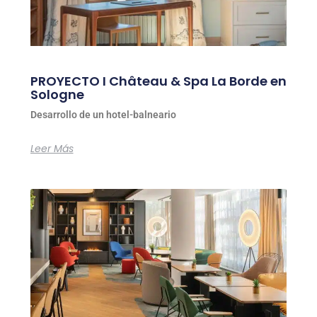
PROYECTO I Château & Spa La Borde en
Sologne
Desarrollo de un hotel-balneario
Leer Más