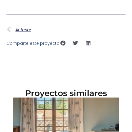
Anterior
Comparte este proyecto
Proyectos similares