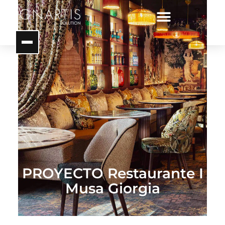
PROYECTO Restaurante I
Musa Giorgia