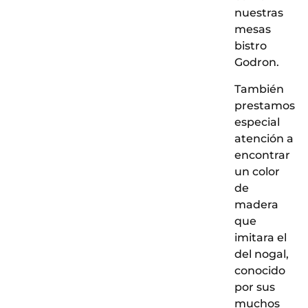
nuestras
mesas
bistro
Godron.
También
prestamos
especial
atención a
encontrar
un color
de
madera
que
imitara el
del nogal,
conocido
por sus
muchos