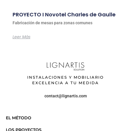
PROYECTO I Novotel Charles de Gaulle
Fabricación de mesas para zonas comunes
Leer Más
INSTALACIONES Y MOBILIARIO
EXCELENCIA A TU MEDIDA
contact@lignartis.com
EL MÉTODO
LOS PROYECTOS