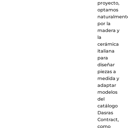
proyecto,
optamos
naturalment
por la
madera y
la
cerámica
italiana
para
diseñar
piezas a
medida y
adaptar
modelos
del
catálogo
Dasras
Contract,
como