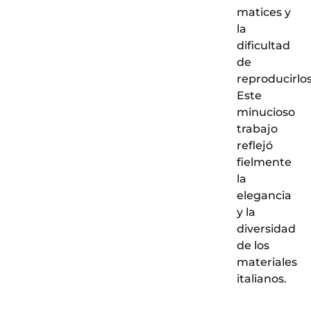
matices y
la
dificultad
de
reproducirlos
Este
minucioso
trabajo
reflejó
fielmente
la
elegancia
y la
diversidad
de los
materiales
italianos.