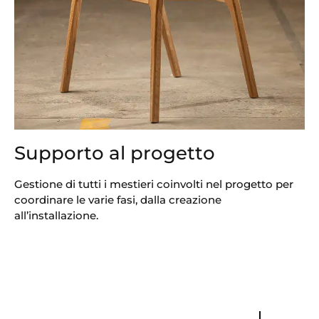
Supporto al progetto
Gestione di tutti i mestieri coinvolti nel progetto per
coordinare le varie fasi, dalla creazione
all’installazione.