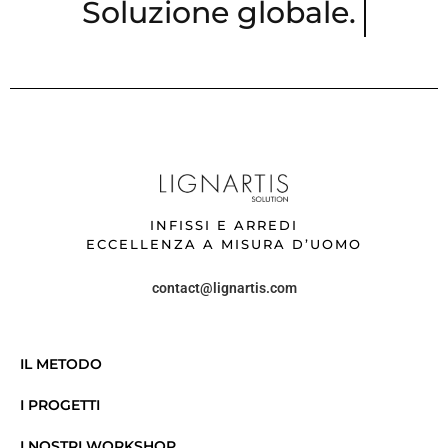
Soluzione global
INFISSI E ARREDI
ECCELLENZA A MISURA D’UOMO
contact@lignartis.com
IL METODO
I PROGETTI
I NOSTRI WORKSHOP