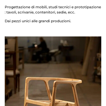
Progettazione di mobili, studi tecnici e prototipazione
:
tavoli, scrivanie, contenitori, sedie, ecc.
Dai pezzi unici alle grandi produzioni.