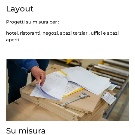
Layout
Progetti su misura per :
hotel, ristoranti, negozi, spazi terziari, uffici e spazi
aperti.
Su misura