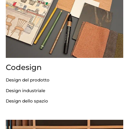
Codesign
Design del prodotto
Design industriale
Design dello spazio