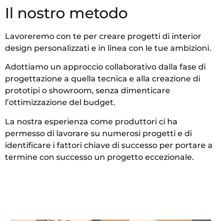
Il nostro metodo
Lavoreremo con te per creare progetti di interior
design personalizzati e in linea con le tue ambizioni.
Adottiamo un approccio collaborativo dalla fase di
progettazione a quella tecnica e alla creazione di
prototipi o showroom, senza dimenticare
l’ottimizzazione del budget.
La nostra esperienza come produttori ci ha
permesso di lavorare su numerosi progetti e di
identificare i fattori chiave di successo per portare a
termine con successo un progetto eccezionale.