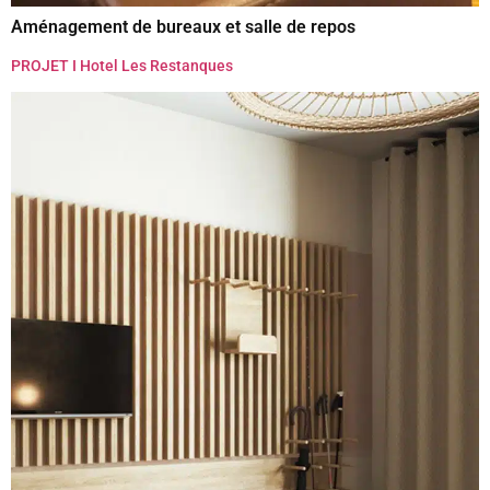
Aménagement de bureaux et salle de repos
PROJET I Hotel Les Restanques