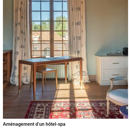
Aménagement d’un hôtel-spa