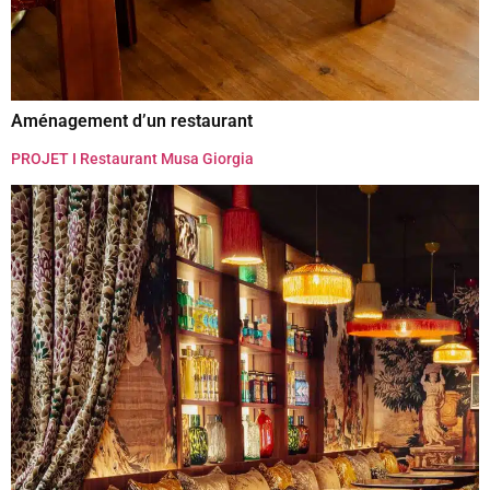
Aménagement d’un restaurant
PROJET I Restaurant Musa Giorgia