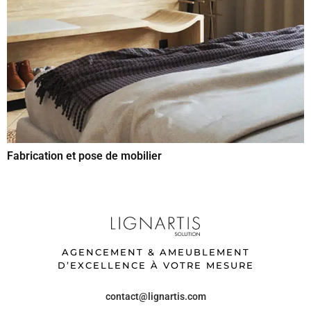
Fabrication et pose de mobilier
AGENCEMENT & AMEUBLEMENT
D’EXCELLENCE À VOTRE MESURE
contact@lignartis.com