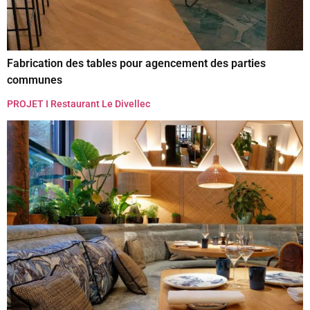
Fabrication des tables pour agencement des parties
communes
PROJET I Restaurant Le Divellec