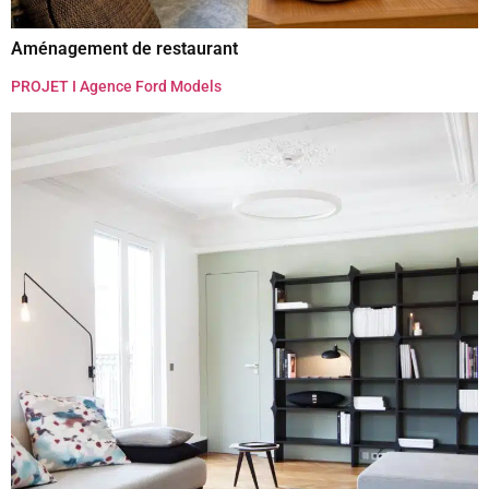
Aménagement de restaurant
PROJET I Agence Ford Models