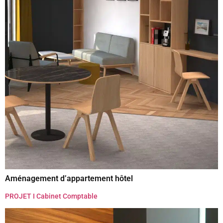
Aménagement d’appartement hôtel
PROJET I Cabinet Comptable