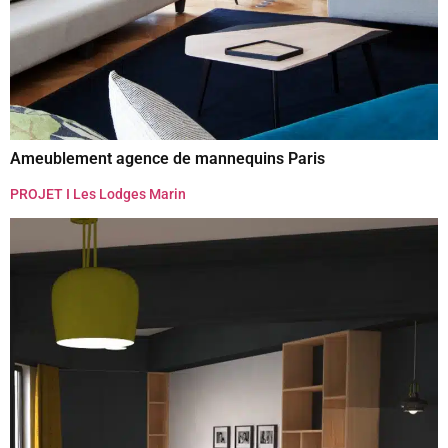
Ameublement agence de mannequins Paris
PROJET I Les Lodges Marin