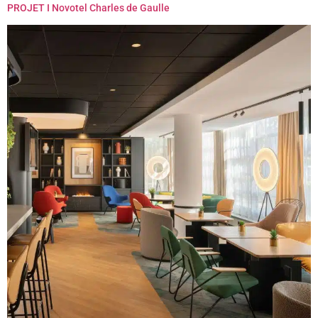
PROJET I Novotel Charles de Gaulle