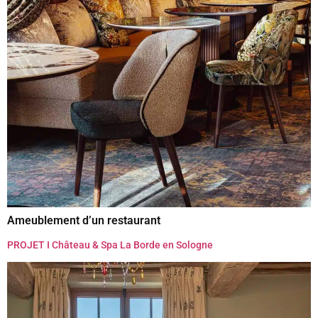
Ameublement d’un restaurant
PROJET I Château & Spa La Borde en Sologne